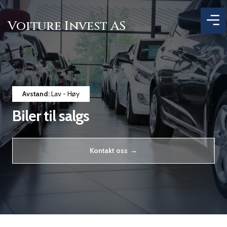
Voiture Invest AS
Avstand:
Lav - Høy
Biler til salgs
Kontakt oss →